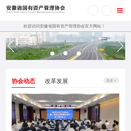
欢迎访问安徽省国有资产管理协会官方网站！
1
2
3
协会动态
改革发展
更多 >