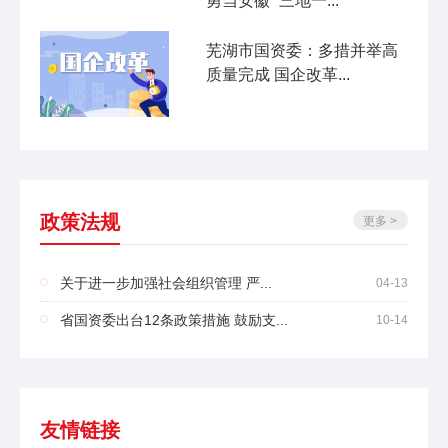
勇当安徽 “三地一...
芜湖市国资委：多措并举高
质量完成 国企改革...
政策法规
更多 >
关于进一步加强社会组织管理 严...
04-13
省国资委出台12条政策措施 鼓励支...
10-14
友情链接