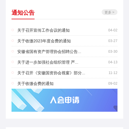
通知公告
更多 >
关于召开宣传工作会议的通知
04-02
关于收缴2023年度会费的通知
03-27
安徽省国有资产管理协会招聘公告...
03-30
关于进一步加强社会组织管理 严...
04-13
关于召开《安徽国资协会视窗》部分...
11-12
关于收缴会费的通知
09-02