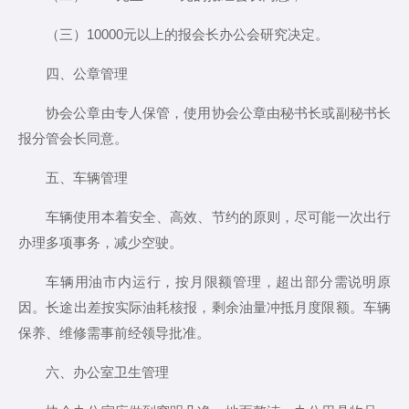
（三）10000元以上的报会长办公会研究决定。
四、公章管理
协会公章由专人保管，使用协会公章由秘书长或副秘书长
报分管会长同意。
五、车辆管理
车辆使用本着安全、高效、节约的原则，尽可能一次出行
办理多项事务，减少空驶。
车辆用油市内运行，按月限额管理，超出部分需说明原
因。长途出差按实际油耗核报，剩余油量冲抵月度限额。车辆
保养、维修需事前经领导批准。
六、办公室卫生管理