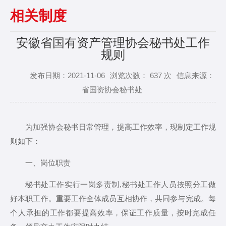
Next
相关制度
安徽省国有资产管理协会秘书处工作
规则
发布日期：2021-11-06
浏览次数：
637
次
信息来源：
省国资协会秘书处
为加强协会秘书日常管理，提高工作效率，现制定工作规
则如下：
一、岗位职责
秘书处工作实行一岗多责制,秘书处工作人员按照分工做
好本职工作。重要工作全体成员互相协作，共同参与完成。每
个人承担的工作都要提高效率，保证工作质量，按时完成任